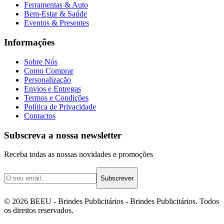
Ferramentas & Auto
Bem-Estar & Saúde
Eventos & Presentes
Informações
Sobre Nós
Como Comprar
Personalização
Envios e Entregas
Termos e Condições
Política de Privacidade
Contactos
Subscreva a nossa newsletter
Receba todas as nossas novidades e promoções
Subscrever
©
2026
BEEU - Brindes Publicitários
- Brindes Publicitários. Todos
os direitos reservados.