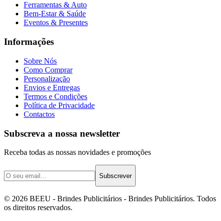
Ferramentas & Auto
Bem-Estar & Saúde
Eventos & Presentes
Informações
Sobre Nós
Como Comprar
Personalização
Envios e Entregas
Termos e Condições
Política de Privacidade
Contactos
Subscreva a nossa newsletter
Receba todas as nossas novidades e promoções
Subscrever
©
2026
BEEU - Brindes Publicitários
- Brindes Publicitários. Todos
os direitos reservados.