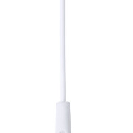
ovidades