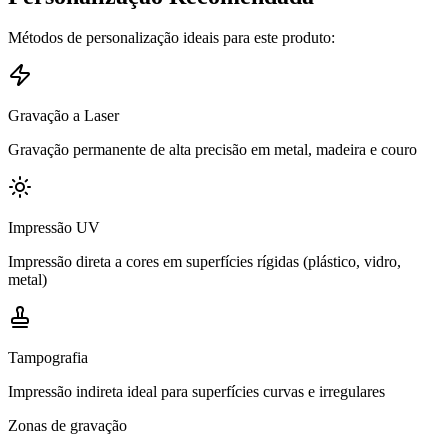
Métodos de personalização ideais para este produto:
Gravação a Laser
Gravação permanente de alta precisão em metal, madeira e couro
Impressão UV
Impressão direta a cores em superfícies rígidas (plástico, vidro,
metal)
Tampografia
Impressão indireta ideal para superfícies curvas e irregulares
Zonas de gravação