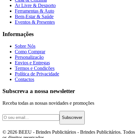
Ar Livre & Desporto
Ferramentas & Auto
Bem-Estar & Saúde
Eventos & Presentes
Informações
Sobre Nós
Como Comprar
Personalização
Envios e Entregas
Termos e Condições
Política de Privacidade
Contactos
Subscreva a nossa newsletter
Receba todas as nossas novidades e promoções
Subscrever
©
2026
BEEU - Brindes Publicitários
- Brindes Publicitários. Todos
os direitos reservados.