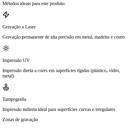
Métodos ideais para este produto:
Gravação a Laser
Gravação permanente de alta precisão em metal, madeira e couro
Impressão UV
Impressão direta a cores em superfícies rígidas (plástico, vidro,
metal)
Tampografia
Impressão indireta ideal para superfícies curvas e irregulares
Zonas de gravação