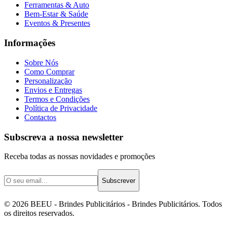
Ferramentas & Auto
Bem-Estar & Saúde
Eventos & Presentes
Informações
Sobre Nós
Como Comprar
Personalização
Envios e Entregas
Termos e Condições
Política de Privacidade
Contactos
Subscreva a nossa newsletter
Receba todas as nossas novidades e promoções
Subscrever
©
2026
BEEU - Brindes Publicitários
- Brindes Publicitários. Todos
os direitos reservados.