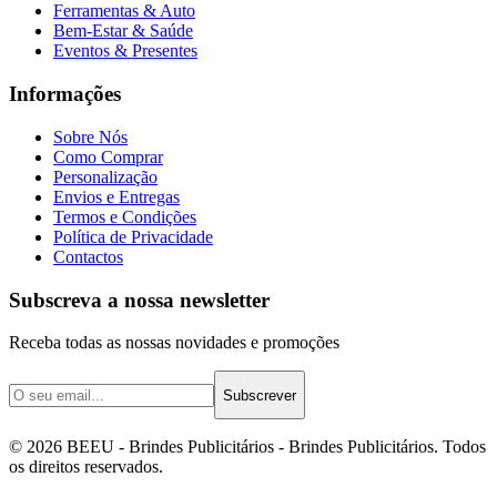
Ferramentas & Auto
Bem-Estar & Saúde
Eventos & Presentes
Informações
Sobre Nós
Como Comprar
Personalização
Envios e Entregas
Termos e Condições
Política de Privacidade
Contactos
Subscreva a nossa newsletter
Receba todas as nossas novidades e promoções
Subscrever
©
2026
BEEU - Brindes Publicitários
- Brindes Publicitários. Todos
os direitos reservados.