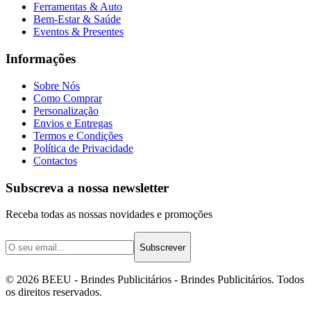
Ferramentas & Auto
Bem-Estar & Saúde
Eventos & Presentes
Informações
Sobre Nós
Como Comprar
Personalização
Envios e Entregas
Termos e Condições
Política de Privacidade
Contactos
Subscreva a nossa newsletter
Receba todas as nossas novidades e promoções
Subscrever
©
2026
BEEU - Brindes Publicitários
- Brindes Publicitários. Todos
os direitos reservados.