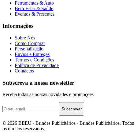
Ferramentas & Auto
Bem-Estar & Saúde
Eventos & Presentes
Informações
Sobre Nós
Como Comprar
Personalização
Envios e Entregas
Termos e Condições
Política de Privacidade
Contactos
Subscreva a nossa newsletter
Receba todas as nossas novidades e promoções
Subscrever
©
2026
BEEU - Brindes Publicitários
- Brindes Publicitários. Todos
os direitos reservados.