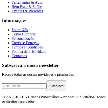
Ferramentas & Auto
Bem-Estar & Saúde
Eventos & Presentes
Informações
Sobre Nós
Como Comprar
Personalização
Envios e Entregas
Termos e Condições
Política de Privacidade
Contactos
Subscreva a nossa newsletter
Receba todas as nossas novidades e promoções
Subscrever
©
2026
BEEU - Brindes Publicitários
- Brindes Publicitários. Todos
os direitos reservados.