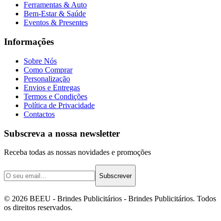
Ferramentas & Auto
Bem-Estar & Saúde
Eventos & Presentes
Informações
Sobre Nós
Como Comprar
Personalização
Envios e Entregas
Termos e Condições
Política de Privacidade
Contactos
Subscreva a nossa newsletter
Receba todas as nossas novidades e promoções
Subscrever
©
2026
BEEU - Brindes Publicitários
- Brindes Publicitários. Todos
os direitos reservados.