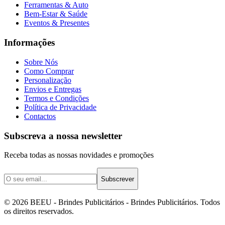
Ferramentas & Auto
Bem-Estar & Saúde
Eventos & Presentes
Informações
Sobre Nós
Como Comprar
Personalização
Envios e Entregas
Termos e Condições
Política de Privacidade
Contactos
Subscreva a nossa newsletter
Receba todas as nossas novidades e promoções
Subscrever
©
2026
BEEU - Brindes Publicitários
- Brindes Publicitários. Todos
os direitos reservados.