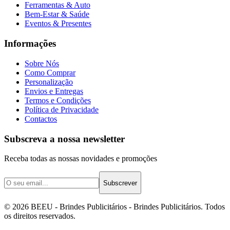
Ferramentas & Auto
Bem-Estar & Saúde
Eventos & Presentes
Informações
Sobre Nós
Como Comprar
Personalização
Envios e Entregas
Termos e Condições
Política de Privacidade
Contactos
Subscreva a nossa newsletter
Receba todas as nossas novidades e promoções
Subscrever
©
2026
BEEU - Brindes Publicitários
- Brindes Publicitários. Todos
os direitos reservados.