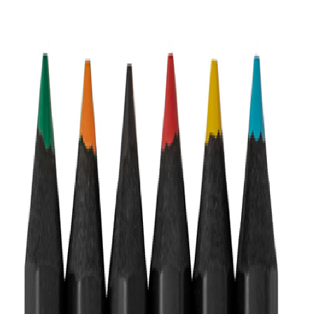
ovidades