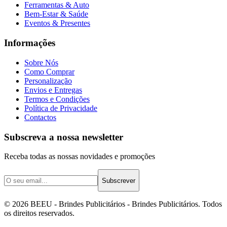
Ferramentas & Auto
Bem-Estar & Saúde
Eventos & Presentes
Informações
Sobre Nós
Como Comprar
Personalização
Envios e Entregas
Termos e Condições
Política de Privacidade
Contactos
Subscreva a nossa newsletter
Receba todas as nossas novidades e promoções
Subscrever
©
2026
BEEU - Brindes Publicitários
- Brindes Publicitários. Todos
os direitos reservados.