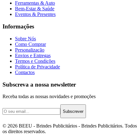
Ferramentas & Auto
Bem-Estar & Saúde
Eventos & Presentes
Informações
Sobre Nós
Como Comprar
Personalização
Envios e Entregas
Termos e Condições
Política de Privacidade
Contactos
Subscreva a nossa newsletter
Receba todas as nossas novidades e promoções
Subscrever
©
2026
BEEU - Brindes Publicitários
- Brindes Publicitários. Todos
os direitos reservados.