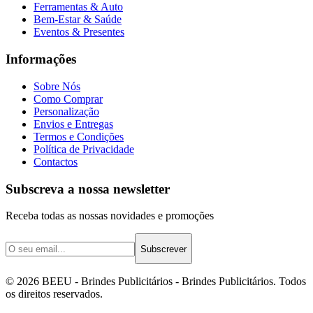
Ferramentas & Auto
Bem-Estar & Saúde
Eventos & Presentes
Informações
Sobre Nós
Como Comprar
Personalização
Envios e Entregas
Termos e Condições
Política de Privacidade
Contactos
Subscreva a nossa newsletter
Receba todas as nossas novidades e promoções
Subscrever
©
2026
BEEU - Brindes Publicitários
- Brindes Publicitários. Todos
os direitos reservados.