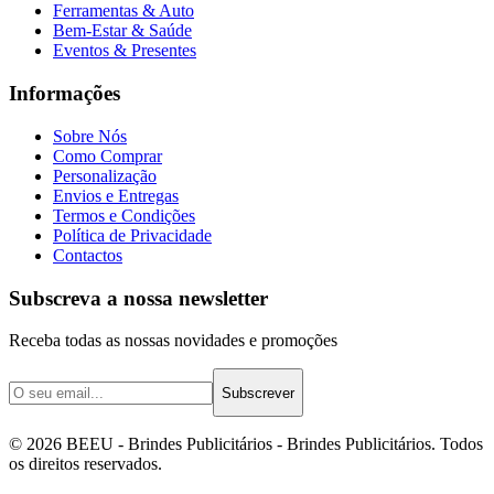
Ferramentas & Auto
Bem-Estar & Saúde
Eventos & Presentes
Informações
Sobre Nós
Como Comprar
Personalização
Envios e Entregas
Termos e Condições
Política de Privacidade
Contactos
Subscreva a nossa newsletter
Receba todas as nossas novidades e promoções
Subscrever
©
2026
BEEU - Brindes Publicitários
- Brindes Publicitários. Todos
os direitos reservados.