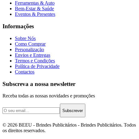
Ferramentas & Auto
Bem-Estar & Saúde
Eventos & Presentes
Informações
Sobre Nós
Como Comprar
Personalização
Envios e Entregas
Termos e Condições
Política de Privacidade
Contactos
Subscreva a nossa newsletter
Receba todas as nossas novidades e promoções
Subscrever
©
2026
BEEU - Brindes Publicitários
- Brindes Publicitários. Todos
os direitos reservados.