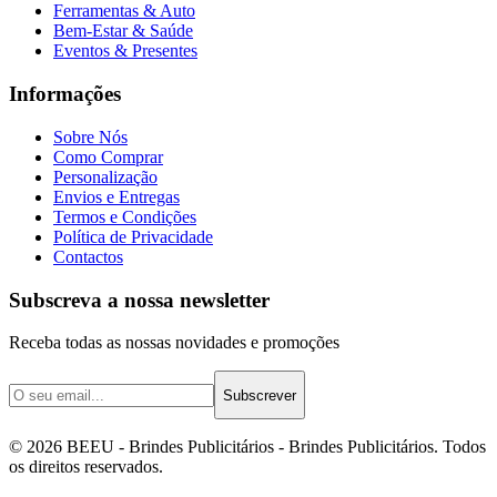
Ferramentas & Auto
Bem-Estar & Saúde
Eventos & Presentes
Informações
Sobre Nós
Como Comprar
Personalização
Envios e Entregas
Termos e Condições
Política de Privacidade
Contactos
Subscreva a nossa newsletter
Receba todas as nossas novidades e promoções
Subscrever
©
2026
BEEU - Brindes Publicitários
- Brindes Publicitários. Todos
os direitos reservados.