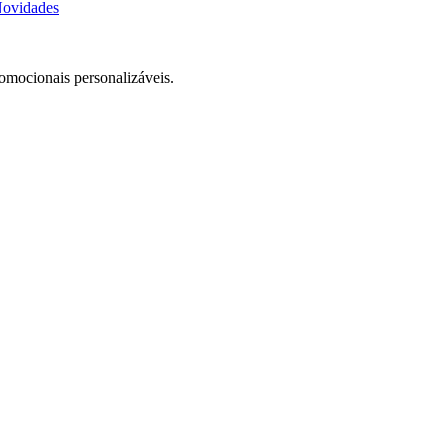
ovidades
romocionais personalizáveis.