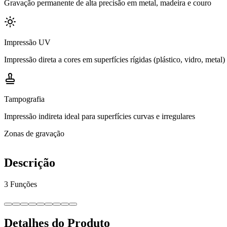
Gravação permanente de alta precisão em metal, madeira e couro
Impressão UV
Impressão direta a cores em superfícies rígidas (plástico, vidro, metal)
Tampografia
Impressão indireta ideal para superfícies curvas e irregulares
Zonas de gravação
Descrição
3 Funções
Detalhes do Produto