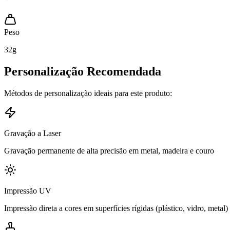
Peso
32
g
Personalização Recomendada
Métodos de personalização ideais para este produto:
Gravação a Laser
Gravação permanente de alta precisão em metal, madeira e couro
Impressão UV
Impressão direta a cores em superfícies rígidas (plástico, vidro, metal)