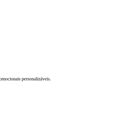
romocionais personalizáveis.