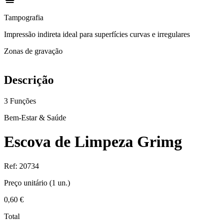
Tampografia
Impressão indireta ideal para superfícies curvas e irregulares
Zonas de gravação
Descrição
3 Funções
Bem-Estar & Saúde
Escova de Limpeza Grimg
Ref:
20734
Preço unitário (
1
un.)
0,60 €
Total