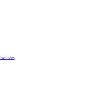
ovidades