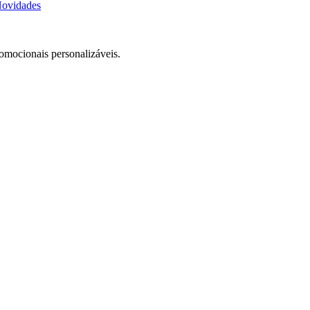
ovidades
romocionais personalizáveis.