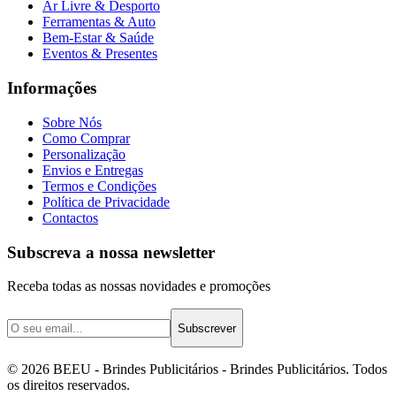
Ar Livre & Desporto
Ferramentas & Auto
Bem-Estar & Saúde
Eventos & Presentes
Informações
Sobre Nós
Como Comprar
Personalização
Envios e Entregas
Termos e Condições
Política de Privacidade
Contactos
Subscreva a nossa newsletter
Receba todas as nossas novidades e promoções
Subscrever
©
2026
BEEU - Brindes Publicitários
- Brindes Publicitários. Todos
os direitos reservados.