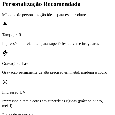
Personalização Recomendada
Métodos de personalização ideais para este produto:
Tampografia
Impressão indireta ideal para superfícies curvas e irregulares
Gravação a Laser
Gravação permanente de alta precisão em metal, madeira e couro
Impressão UV
Impressão direta a cores em superfícies rígidas (plástico, vidro,
metal)
Zonas de gravação