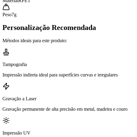
Material
RPET
Peso
7
g
Personalização Recomendada
Métodos ideais para este produto:
Tampografia
Impressão indireta ideal para superfícies curvas e irregulares
Gravação a Laser
Gravação permanente de alta precisão em metal, madeira e couro
Impressão UV