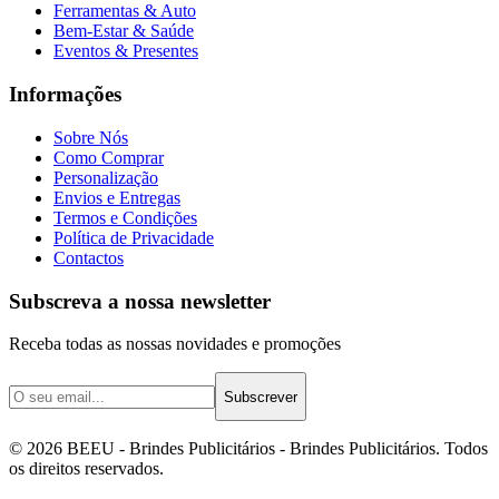
Ferramentas & Auto
Bem-Estar & Saúde
Eventos & Presentes
Informações
Sobre Nós
Como Comprar
Personalização
Envios e Entregas
Termos e Condições
Política de Privacidade
Contactos
Subscreva a nossa newsletter
Receba todas as nossas novidades e promoções
Subscrever
©
2026
BEEU - Brindes Publicitários
- Brindes Publicitários. Todos
os direitos reservados.