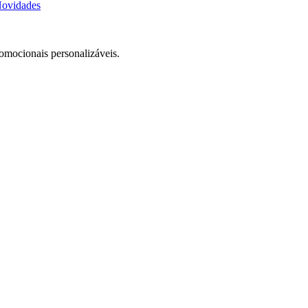
ovidades
romocionais personalizáveis.