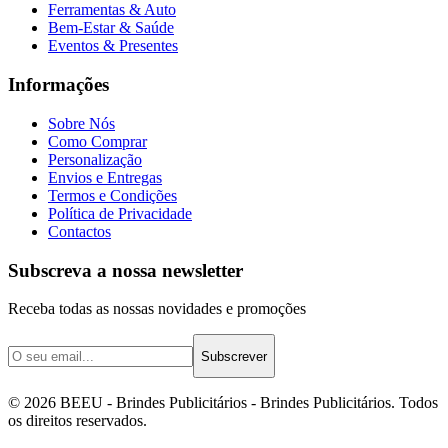
Ferramentas & Auto
Bem-Estar & Saúde
Eventos & Presentes
Informações
Sobre Nós
Como Comprar
Personalização
Envios e Entregas
Termos e Condições
Política de Privacidade
Contactos
Subscreva a nossa newsletter
Receba todas as nossas novidades e promoções
Subscrever
©
2026
BEEU - Brindes Publicitários
- Brindes Publicitários. Todos
os direitos reservados.