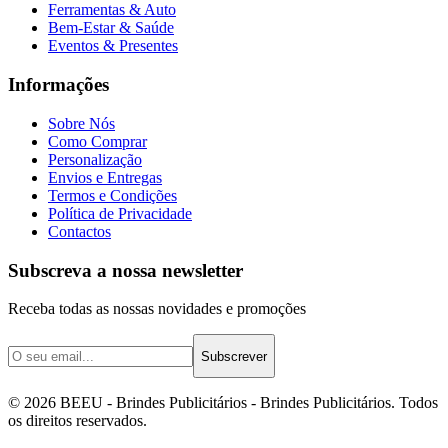
Ferramentas & Auto
Bem-Estar & Saúde
Eventos & Presentes
Informações
Sobre Nós
Como Comprar
Personalização
Envios e Entregas
Termos e Condições
Política de Privacidade
Contactos
Subscreva a nossa newsletter
Receba todas as nossas novidades e promoções
Subscrever
©
2026
BEEU - Brindes Publicitários
- Brindes Publicitários. Todos
os direitos reservados.