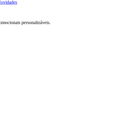
ovidades
romocionais personalizáveis.