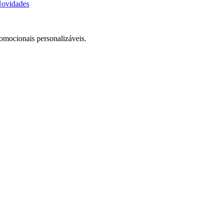
ovidades
romocionais personalizáveis.