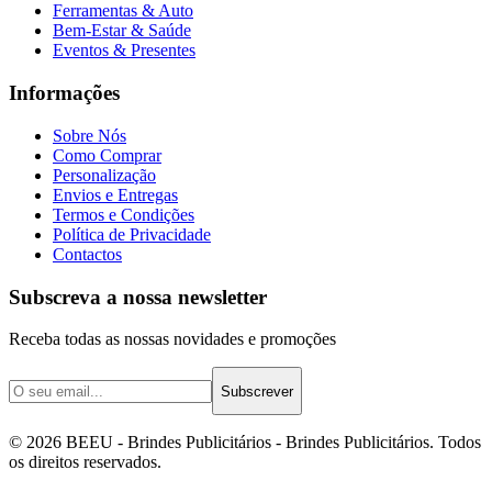
Ferramentas & Auto
Bem-Estar & Saúde
Eventos & Presentes
Informações
Sobre Nós
Como Comprar
Personalização
Envios e Entregas
Termos e Condições
Política de Privacidade
Contactos
Subscreva a nossa newsletter
Receba todas as nossas novidades e promoções
Subscrever
©
2026
BEEU - Brindes Publicitários
- Brindes Publicitários. Todos
os direitos reservados.