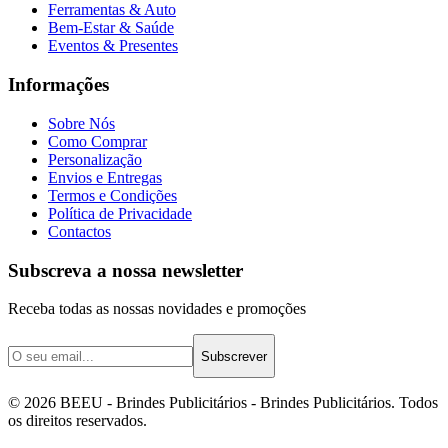
Ferramentas & Auto
Bem-Estar & Saúde
Eventos & Presentes
Informações
Sobre Nós
Como Comprar
Personalização
Envios e Entregas
Termos e Condições
Política de Privacidade
Contactos
Subscreva a nossa newsletter
Receba todas as nossas novidades e promoções
Subscrever
©
2026
BEEU - Brindes Publicitários
- Brindes Publicitários. Todos
os direitos reservados.