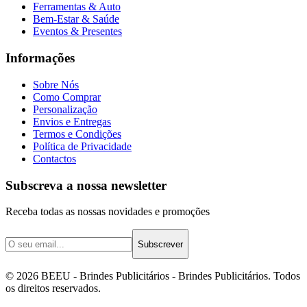
Ferramentas & Auto
Bem-Estar & Saúde
Eventos & Presentes
Informações
Sobre Nós
Como Comprar
Personalização
Envios e Entregas
Termos e Condições
Política de Privacidade
Contactos
Subscreva a nossa newsletter
Receba todas as nossas novidades e promoções
Subscrever
©
2026
BEEU - Brindes Publicitários
- Brindes Publicitários. Todos
os direitos reservados.