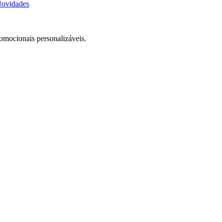
ovidades
romocionais personalizáveis.