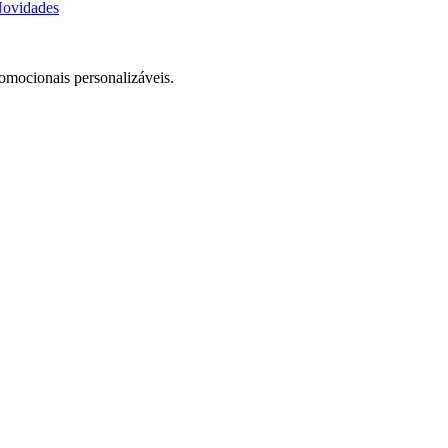
ovidades
romocionais personalizáveis.