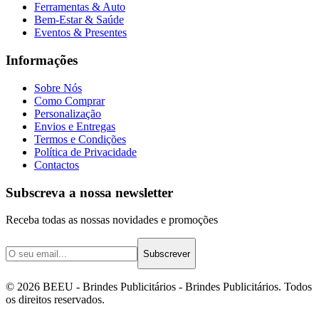
Ferramentas & Auto
Bem-Estar & Saúde
Eventos & Presentes
Informações
Sobre Nós
Como Comprar
Personalização
Envios e Entregas
Termos e Condições
Política de Privacidade
Contactos
Subscreva a nossa newsletter
Receba todas as nossas novidades e promoções
Subscrever
©
2026
BEEU - Brindes Publicitários
- Brindes Publicitários. Todos
os direitos reservados.