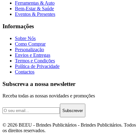
Ferramentas & Auto
Bem-Estar & Saúde
Eventos & Presentes
Informações
Sobre Nós
Como Comprar
Personalização
Envios e Entregas
Termos e Condições
Política de Privacidade
Contactos
Subscreva a nossa newsletter
Receba todas as nossas novidades e promoções
Subscrever
©
2026
BEEU - Brindes Publicitários
- Brindes Publicitários. Todos
os direitos reservados.