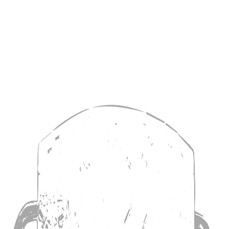
ovidades