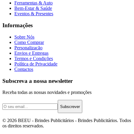
Ferramentas & Auto
Bem-Estar & Saúde
Eventos & Presentes
Informações
Sobre Nós
Como Comprar
Personalização
Envios e Entregas
Termos e Condições
Política de Privacidade
Contactos
Subscreva a nossa newsletter
Receba todas as nossas novidades e promoções
Subscrever
©
2026
BEEU - Brindes Publicitários
- Brindes Publicitários. Todos
os direitos reservados.