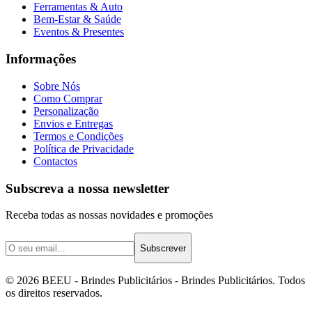
Ferramentas & Auto
Bem-Estar & Saúde
Eventos & Presentes
Informações
Sobre Nós
Como Comprar
Personalização
Envios e Entregas
Termos e Condições
Política de Privacidade
Contactos
Subscreva a nossa newsletter
Receba todas as nossas novidades e promoções
Subscrever
©
2026
BEEU - Brindes Publicitários
- Brindes Publicitários. Todos
os direitos reservados.