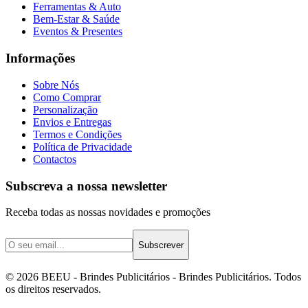
Ferramentas & Auto
Bem-Estar & Saúde
Eventos & Presentes
Informações
Sobre Nós
Como Comprar
Personalização
Envios e Entregas
Termos e Condições
Política de Privacidade
Contactos
Subscreva a nossa newsletter
Receba todas as nossas novidades e promoções
Subscrever
©
2026
BEEU - Brindes Publicitários
- Brindes Publicitários. Todos
os direitos reservados.