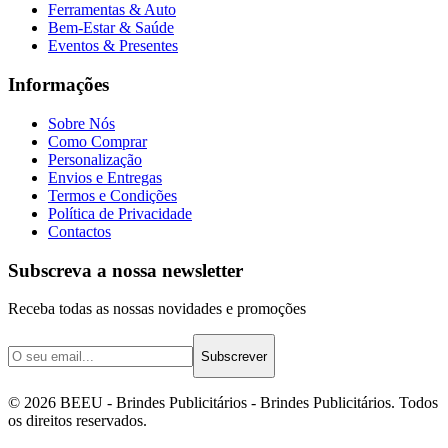
Ferramentas & Auto
Bem-Estar & Saúde
Eventos & Presentes
Informações
Sobre Nós
Como Comprar
Personalização
Envios e Entregas
Termos e Condições
Política de Privacidade
Contactos
Subscreva a nossa newsletter
Receba todas as nossas novidades e promoções
Subscrever
©
2026
BEEU - Brindes Publicitários
- Brindes Publicitários. Todos
os direitos reservados.