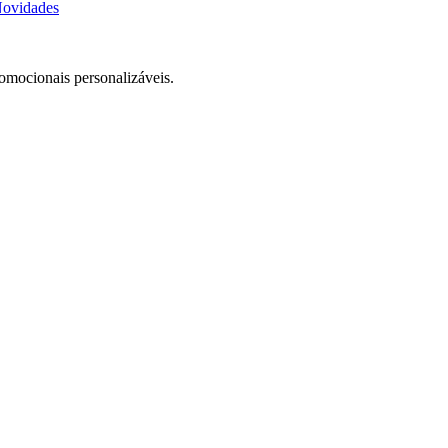
ovidades
romocionais personalizáveis.