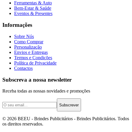
Ferramentas & Auto
Bem-Estar & Saúde
Eventos & Presentes
Informações
Sobre Nós
Como Comprar
Personalização
Envios e Entregas
Termos e Condições
Política de Privacidade
Contactos
Subscreva a nossa newsletter
Receba todas as nossas novidades e promoções
Subscrever
©
2026
BEEU - Brindes Publicitários
- Brindes Publicitários. Todos
os direitos reservados.