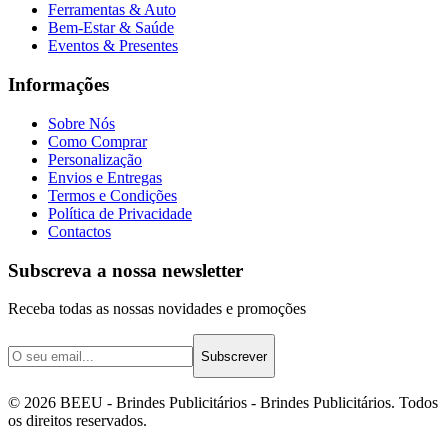
Ferramentas & Auto
Bem-Estar & Saúde
Eventos & Presentes
Informações
Sobre Nós
Como Comprar
Personalização
Envios e Entregas
Termos e Condições
Política de Privacidade
Contactos
Subscreva a nossa newsletter
Receba todas as nossas novidades e promoções
Subscrever
©
2026
BEEU - Brindes Publicitários
- Brindes Publicitários. Todos
os direitos reservados.