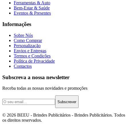
Ferramentas & Auto
Bem-Estar & Saúde
Eventos & Presentes
Informações
Sobre Nós
Como Comprar
Personalização
Envios e Entregas
Termos e Condições
Política de Privacidade
Contactos
Subscreva a nossa newsletter
Receba todas as nossas novidades e promoções
Subscrever
©
2026
BEEU - Brindes Publicitários
- Brindes Publicitários. Todos
os direitos reservados.