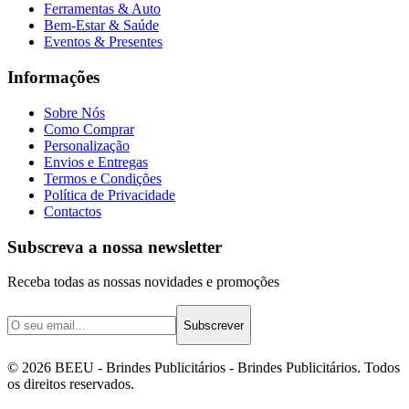
Ferramentas & Auto
Bem-Estar & Saúde
Eventos & Presentes
Informações
Sobre Nós
Como Comprar
Personalização
Envios e Entregas
Termos e Condições
Política de Privacidade
Contactos
Subscreva a nossa newsletter
Receba todas as nossas novidades e promoções
Subscrever
©
2026
BEEU - Brindes Publicitários
- Brindes Publicitários. Todos
os direitos reservados.