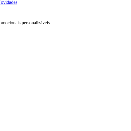
ovidades
romocionais personalizáveis.