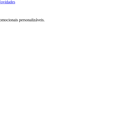
ovidades
romocionais personalizáveis.