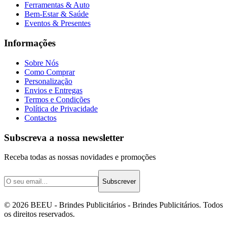
Ferramentas & Auto
Bem-Estar & Saúde
Eventos & Presentes
Informações
Sobre Nós
Como Comprar
Personalização
Envios e Entregas
Termos e Condições
Política de Privacidade
Contactos
Subscreva a nossa newsletter
Receba todas as nossas novidades e promoções
Subscrever
©
2026
BEEU - Brindes Publicitários
- Brindes Publicitários. Todos
os direitos reservados.