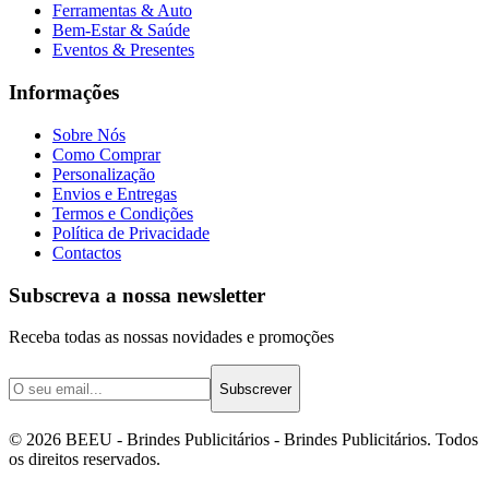
Ferramentas & Auto
Bem-Estar & Saúde
Eventos & Presentes
Informações
Sobre Nós
Como Comprar
Personalização
Envios e Entregas
Termos e Condições
Política de Privacidade
Contactos
Subscreva a nossa newsletter
Receba todas as nossas novidades e promoções
Subscrever
©
2026
BEEU - Brindes Publicitários
- Brindes Publicitários. Todos
os direitos reservados.